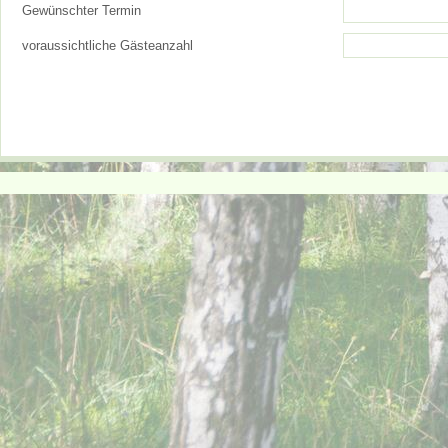
Gewünschter Termin
voraussichtliche Gästeanzahl