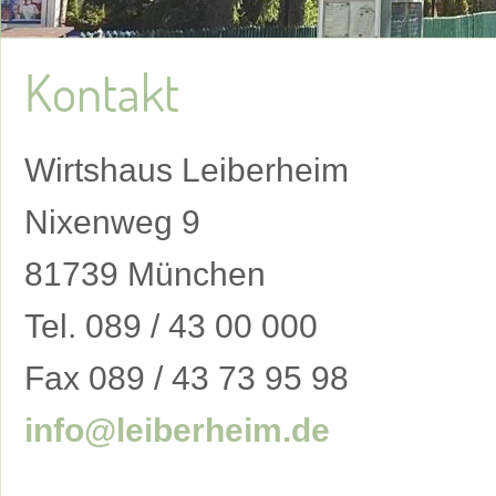
Kontakt
Wirtshaus Leiberheim
Nixenweg 9
81739 München
Tel. 089 / 43 00 000
Fax 089 / 43 73 95 98
info@leiberheim.de