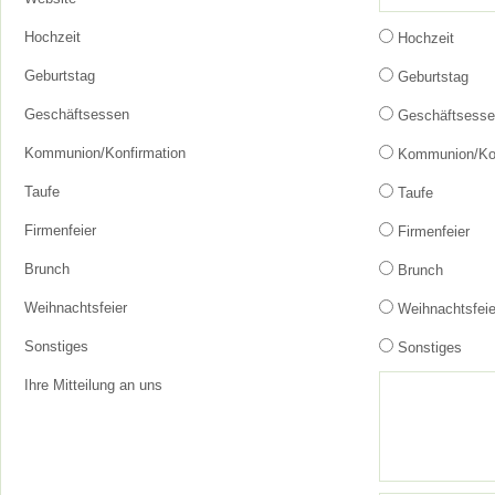
Hochzeit
Hochzeit
Geburtstag
Geburtstag
Geschäftsessen
Geschäftsesse
Kommunion/Konfirmation
Kommunion/Kon
Taufe
Taufe
Firmenfeier
Firmenfeier
Brunch
Brunch
Weihnachtsfeier
Weihnachtsfeie
Sonstiges
Sonstiges
Ihre Mitteilung an uns