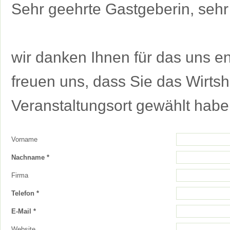
Sehr geehrte Gastgeberin, sehr
wir danken Ihnen für das uns 
freuen uns, dass Sie das Wirts
Veranstaltungsort gewählt habe
Vorname
Nachname *
Firma
Telefon *
E-Mail *
Website